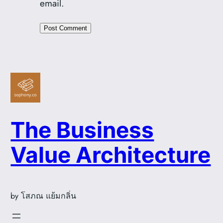
email.
The Business
Value Architecture
by โสภณ แย้มกลิ่น