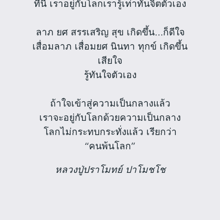
ทีนี้ เราอยู่กับโลกเรารู้เท่าทันจิตตัวเอง
ลาภ ยศ สรรเสริญ สุข เกิดขึ้น…ก็ดีใจ
เสื่อมลาภ เสื่อมยศ นินทา ทุกข์ เกิดขึ้น
เสียใจ
รู้ทันใจตัวเอง
ถ้าใจเข้าสู่ความเป็นกลางแล้ว
เราจะอยู่กับโลกด้วยความเป็นกลาง
โลกไม่กระทบกระทั่งแล้ว เรียกว่า
“คนพ้นโลก”
หลวงปู่ปราโมทย์ ปาโมชโช