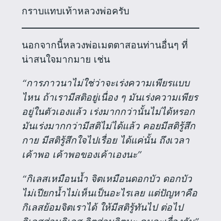
กราบแทบเท้าหลวงพ่อครับ
นอกจากนี้หลวงพ่อเมตตาสอนท่านอื่นๆ ที่
น่าสนใจมากมาย เช่น
“การภาวนาไม่ใช่ว่าจะเร่งความเพียรแบบ
ไหน ถ้าเรามีสติอยู่เนื่อง ๆ มันเร่งความเพียร
อยู่ในตัวเองแล้ว เร่งมากกว่านั้นไม่ได้หรอก
มันเร่งมากกว่ามีสติไม่ได้แล้ว คอยมีสติรู้สึก
กาย มีสติรู้สึกใจไปเรื่อย ได้แค่นั้น ถึงเวลา
เค้าพอ เค้าพอของเค้าเองนะ”
“กิเลสเหมือนน้ำ จิตเหมือนดอกบัว ดอกบัว
ไม่เปียกน้ำไม่เห็นเป็นอะไรเลย แต่ปัญหาคือ
กิเลสย้อมจิตเราได้ ให้มีสติรู้ทันไป ต่อไป