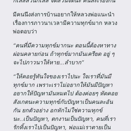
กิเลสส่วนกิเลส จิตส่วนจิตนะ คนละเรื่องกัน”
มีคนนึงส่งการบ้านอยากให้หลวงพ่อแนะนำ
เรื่องการภาวนาเวลามีความทุกข์มาก หลวง
พ่อตอบว่า
“คนที่มีความทุกข์มากนะ ตอนนี้ต้องหาทาง
ผ่อนคลายก่อน ถ้าทุกข์มากมันเครียด อยู่ ๆ
จะไปภาวนาให้หาย…ลำบาก”
“ให้คอยรู้ทันใจของเราไปนะ ใจเราที่มันมี
ทุกข์มาก เพราะเราไม่อยากให้มันมีปัญหา
อยากให้ปัญหามันหมดไป ต้องค่อยๆ หัดคอย
สังเกตนะความทุกข์กับปัญหาเป็นคนละอัน
กัน ยกตัวอย่าง อกหักไม่ใช่ความทุกข์
นะ..เป็นปัญหา, ตกงานเป็นปัญหา, คนที่เรา
รักทิ้งเราไปเป็นปัญหา, พ่อแม่เราตายเป็น