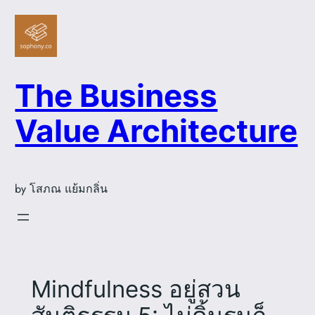
Skip
to
content
The Business
Value Architecture
by โสภณ แย้มกลิ่น
Mindfulness อยู่สวน