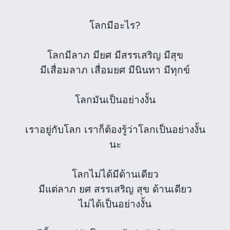
โลกมีอะไร?
โลกมีลาภ มียศ มีสรรเสริญ มีสุข
มีเสื่อมลาภ เสื่อมยศ มีนินทา มีทุกข์
โลกมันเป็นอย่างงั้น
เราอยู่กับโลก เราก็ต้องรู้ว่าโลกเป็นอย่างงั้น
นะ
โลกไม่ได้มีด้านเดียว
มีแต่ลาภ ยศ สรรเสริญ สุข ด้านเดียว
ไม่ได้เป็นอย่างงั้น