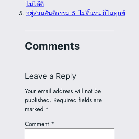
ไม่ได้ดี
อยู่สวนสันติธรรม 5: ไม่ดิ้นรน ก็ไม่ทุกข์
Comments
Leave a Reply
Your email address will not be
published.
Required fields are
marked
*
Comment
*