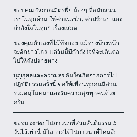
ขอบคุณกัลยาณมิตรพี่ๆ น้องๆ ที่สนับสนุน
เราในทุกด้าน ให้คำแนะนำ, คำปรึกษา และ
กำลังใจในทุกๆ เรื่องเสมอ
ของคุณตัวเองที่ไม้ท้อถอย แม้ทางข้างหน้า
จะอีกยาวไกล แต่วันนี้มีกำลังใจที่จะเดินต่อ
ไปให้ถึงปลายทาง
บุญกุศลและความสุขอันใดเกิดจากการไป
ปฎิบัติธรรมครั้งนี้ ขอให้เพื่อนทุกคนมีส่วน
ร่วมอนุโมทนาและรับความสุขทุกคนด้วย
ครับ
ขอจบ series ไปภาวนาที่สวนสันติธรรม 5
วันไว้เท่านี้ มีโอกาสได้ไปภาวนาที่ไหนอีก