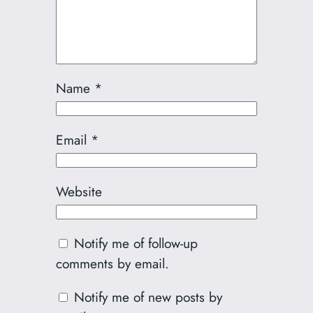
Name
*
Email
*
Website
Notify me of follow-up
comments by email.
Notify me of new posts by