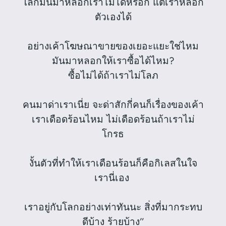
โลกมันมาหลอกเราไม่ได้หรอก แต่เราหลอก
ตัวเองได้
อย่างเค้าโฆษณาขายของเยอะแยะใช่ไหม
มันมาหลอกให้เราซื้อได้ไหม?
ซื้อไม่ได้ถ้าเราไม่โลภ
คนมาด่าเราเนี่ย จะด่าสักกี่คนก็เรื่องของเค้า
เราเดือดร้อนไหม ไม่เดือดร้อนถ้าเราไม่
โกรธ
งั้นตัวที่ทำให้เราเดือนร้อนก็คือกิเลสในใจ
เรานี่เอง
เราอยู่กับโลกอย่างเท่าทันนะ สิ่งที่มากระทบ
ดีบ้าง ร้ายบ้าง”