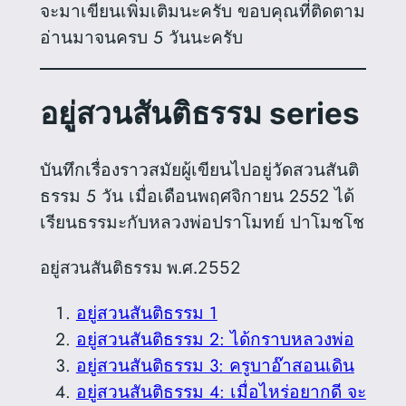
จะมาเขียนเพิ่มเติมนะครับ ขอบคุณที่ติดตาม
อ่านมาจนครบ 5 วันนะครับ
อยู่สวนสันติธรรม series
บันทึกเรื่องราวสมัยผู้เขียนไปอยู่วัดสวนสันติ
ธรรม 5 วัน เมื่อเดือนพฤศจิกายน 2552 ได้
เรียนธรรมะกับหลวงพ่อปราโมทย์ ปาโมชโช
อยู่สวนสันติธรรม พ.ศ.2552
อยู่สวนสันติธรรม 1
อยู่สวนสันติธรรม 2: ได้กราบหลวงพ่อ
อยู่สวนสันติธรรม 3: ครูบาอ๊าสอนเดิน
อยู่สวนสันติธรรม 4: เมื่อไหร่อยากดี จะ