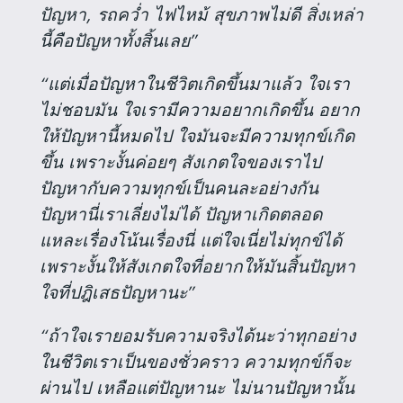
ปัญหา, รถคว่ำ ไฟไหม้ สุขภาพไม่ดี สิ่งเหล่า
นี้คือปัญหาทั้งสิ้นเลย”
“แต่เมื่อปัญหาในชีวิตเกิดขึ้นมาแล้ว ใจเรา
ไม่ชอบมัน ใจเรามีความอยากเกิดขึ้น อยาก
ให้ปัญหานี้หมดไป ใจมันจะมีความทุกข์เกิด
ขึ้น เพราะงั้นค่อยๆ สังเกตใจของเราไป
ปัญหากับความทุกข์เป็นคนละอย่างกัน
ปัญหานี่เราเลี่ยงไม่ได้ ปัญหาเกิดตลอด
แหละเรื่องโน้นเรื่องนี่ แต่ใจเนี่ยไม่ทุกข์ได้
เพราะงั้นให้สังเกตใจที่อยากให้มันสิ้นปัญหา
ใจที่ปฎิเสธปัญหานะ”
“ถ้าใจเรายอมรับความจริงได้นะว่าทุกอย่าง
ในชีวิตเราเป็นของชั่วคราว ความทุกข์ก็จะ
ผ่านไป เหลือแต่ปัญหานะ ไม่นานปัญหานั้น