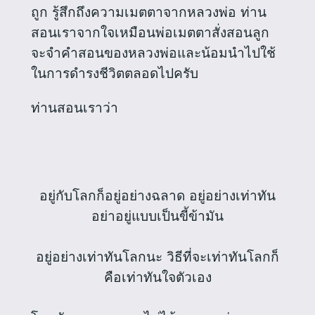
ถูก รู้สึกถึงความเมตตาจากหลวงพ่อ ท่าน
สอนเราจากใจเหมือนพ่อเมตตาสั่งสอนลูก
จะจำคำสอนของหลวงพ่อและน้อมนำไปใช้
ในการดำรงชีวิตตลอดไปครับ
ท่านสอนเราว่า
อยู่กับโลกก็อยู่อย่างฉลาด อยู่อย่างเท่าทัน
อย่าอยู่แบบเป็นขี้ข้ามัน
อยู่อย่างเท่าทันโลกนะ วิธีที่จะเท่าทันโลกก็
คือเท่าทันใจตัวเอง