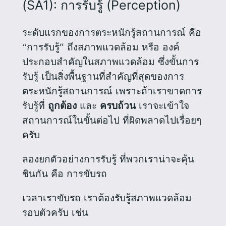
(SA1): การรับรู้ (Perception)
ระดับแรกของการตระหนักรู้สถานการณ์ คือ
“การรับรู้” ถึงสภาพแวดล้อม หรือ องค์
ประกอบสำคัญในสภาพแวดล้อม ซึ่งขั้นการ
รับรู้ เป็นสิ่งพื้นฐานที่สำคัญที่สุดของการ
ตระหนักรู้สถานการณ์ เพราะถ้าเราขาดการ
รับรู้ที่
ถูกต้อง
และ
ครบถ้วน
เราจะเข้าใจ
สถานการณ์ในขั้นต่อไป ที่ผิดพลาดไปเรื่อยๆ
ครับ
ลองยกตัวอย่างการรับรู้ ที่พวกเราน่าจะคุ้น
ชินกัน คือ การขับรถ
เวลาเราขับรถ เราต้องรับรู้สภาพแวดล้อม
รอบตัวครับ เช่น