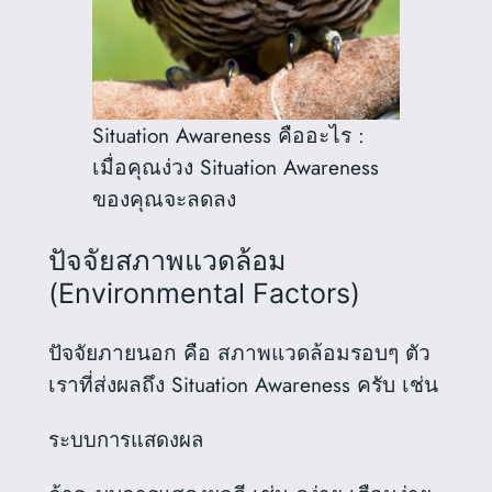
Situation Awareness คืออะไร :
เมื่อคุณง่วง Situation Awareness
ของคุณจะลดลง
ปัจจัยสภาพแวดล้อม
(Environmental Factors)
ปัจจัยภายนอก คือ สภาพแวดล้อมรอบๆ ตัว
เราที่ส่งผลถึง Situation Awareness ครับ เช่น
ระบบการแสดงผล