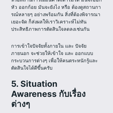
หัว ออกก้อย มันจะยังไง หรือ ต้องดูสถานกา
รณ์หลายๆ อย่างพร้อมกัน สิ่งที่ต้องพิจารณา
เยอะจัด ก็ส่งผลให้เราวิเคราะห์ไม่ทัน
ประสิทธิภาพการตัดสินใจลดลงเช่นกัน
การเข้าใจปัจจัยทั้งภายใน และ ปัจจัย
ภายนอก จะช่วยให้เข้าใจ และ ออกแบบ
กระบวนการต่างๆ เพื่อให้คนตระหนักรู้และ
ตัดสินใจได้ดีขึ้นครับ
5. Situation
Awareness กับเรื่อง
ต่างๆ