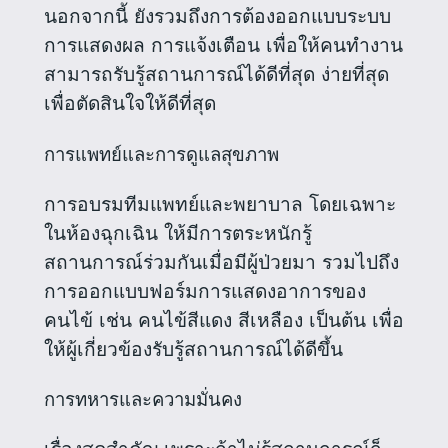
นอกจากนี้ ยังรวมถึงการต้องออกแบบระบบ
การแสดงผล การแจ้งเตือน เพื่อให้คนทำงาน
สามารถรับรู้สถานการณ์ได้ดีที่สุด ง่ายที่สุด
เพื่อตัดสินใจให้ดีที่สุด
การแพทย์และการดูแลสุขภาพ
การอบรมทีมแพทย์และพยาบาล โดยเฉพาะ
ในห้องฉุกเฉิน ให้มีการตระหนักรู้
สถานการณ์ร่วมกันเมื่อมีผู้ป่วยมา รวมไปถึง
การออกแบบฟอร์มการแสดงอาการของ
คนไข้ เช่น คนไข้สีแดง สีเหลือง เป็นต้น เพื่อ
ให้ผู้เกี่ยวข้องรับรู้สถานการณ์ได้ดีขึ้น
การทหารและความมั่นคง