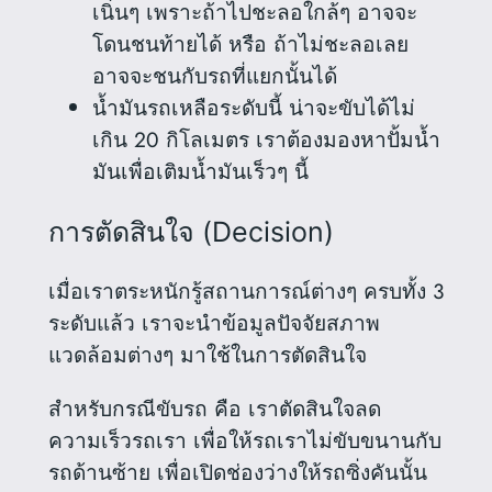
เนิ่นๆ เพราะถ้าไปชะลอใกล้ๆ อาจจะ
โดนชนท้ายได้ หรือ ถ้าไม่ชะลอเลย
อาจจะชนกับรถที่แยกนั้นได้
น้ำมันรถเหลือระดับนี้ น่าจะขับได้ไม่
เกิน 20 กิโลเมตร เราต้องมองหาปั้มน้ำ
มันเพื่อเติมน้ำมันเร็วๆ นี้
การตัดสินใจ (Decision)
เมื่อเราตระหนักรู้สถานการณ์ต่างๆ ครบทั้ง 3
ระดับแล้ว เราจะนำข้อมูลปัจจัยสภาพ
แวดล้อมต่างๆ มาใช้ในการตัดสินใจ
สำหรับกรณีขับรถ คือ เราตัดสินใจลด
ความเร็วรถเรา เพื่อให้รถเราไม่ขับขนานกับ
รถด้านซ้าย เพื่อเปิดช่องว่างให้รถซิ่งคันนั้น