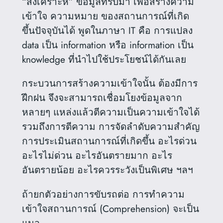
“สังเคราะห์” ข้อมูลที่รับมา เพื่อสร้างความ
เข้าใจ ความหมาย ของสถานการณ์ที่เกิด
ขึ้นปัจจุบันได้ พูดในภาษา IT คือ การแปลง
data เป็น information หรือ information เป็น
knowledge ที่นำไปใช้ประโยชน์ได้กันเลย
กระบวนการสร้างความเข้าใจนั้น ต้องมีการ
ฝึกฝน จึงจะสามารถเชื่อมโยงข้อมูลจาก
หลายๆ แหล่งแล้วตีความเป็นความเข้าใจได้
รวมถึงการตีความ การจัดลำดับความสำคัญ
การประเมินสถานการณ์ที่เกิดขึ้น อะไรด่วน
อะไรไม่ด่วน อะไรอันตรายมาก อะไร
อันตรายน้อย อะไรควรระวังเป็นพิเศษ ฯลฯ
ถ้ายกตัวอย่างการขับรถต่อ การทำความ
เข้าใจสถานการณ์ (Comprehension) จะเป็น
แนว