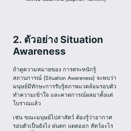
2. ตัวอย่าง Situation
Awareness
ถ้าดูความหมายของ การตระหนักรู้
สถานการณ์ (Situation Awareness) จะพบว่า
มนุษย์มีทักษะการรับรู้สภาพแวดล้อมรอบตัว
ทำความเข้าใจ และคาดการณ์ผลมาตั้งแต่
โบราณแล้ว
เช่น ขณะมนุษย์ไปล่าสัตว์ ต้องรู้ว่าอากาศ
รอบตัวเป็นยังไง ฝนตก แดดออก สัตว์อะไร