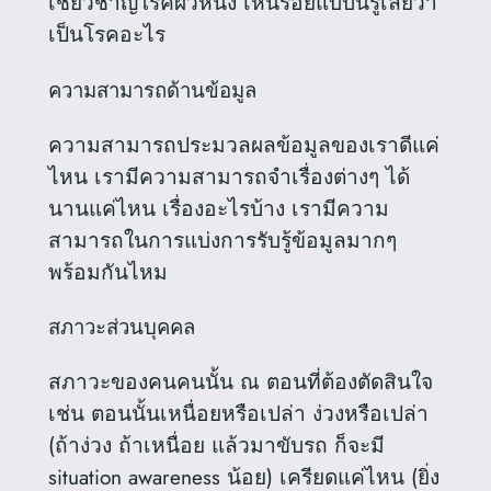
เชี่ยวชาญโรคผิวหนัง เห็นรอยแบบนี้รู้เลยว่า
เป็นโรคอะไร
ความสามารถด้านข้อมูล
ความสามารถประมวลผลข้อมูลของเราดีแค่
ไหน เรามีความสามารถจำเรื่องต่างๆ ได้
นานแค่ไหน เรื่องอะไรบ้าง เรามีความ
สามารถในการแบ่งการรับรู้ข้อมูลมากๆ
พร้อมกันไหม
สภาวะส่วนบุคคล
สภาวะของคนคนนั้น ณ ตอนที่ต้องตัดสินใจ
เช่น ตอนนั้นเหนื่อยหรือเปล่า ง่วงหรือเปล่า
(ถ้าง่วง ถ้าเหนื่อย แล้วมาขับรถ ก็จะมี
situation awareness น้อย) เครียดแค่ไหน (ยิ่ง