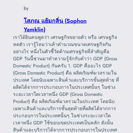
by
โสภณ แย้มกลิ่น (Sophon
Yamklin)
เราได้ยินคนพูดว่า เศรษฐกิจขยายตัว หรือ เศรษฐกิจ
หดตัว เรารู้ไหมว่าเค้าคำนวณขนาดเศรษฐกิจกัน
อย่างไร หนึ่งในตัวชี้วัดด้านเศรษฐกิจที่สำคัญคือ
GDP วันนี้ชวนมาทำความรู้จักกับคำว่า GDP (Gross
Domestic Product) กันครับ 1. GDP คืออะไร GDP
(Gross Domestic Product) คือ ผลิตภัณฑ์มวลรวมใน
ประเทศ โดยนับเฉพาะสินค้าและบริการขั้นสุดท้าย ที่
ผลิตได้จากการประกอบการในประเทศนั้นๆ ในช่วง
ระยะเวลาใดเวลาหนึ่ง GDP (Gross Domestic
Product) คือ ผลิตภัณฑ์มวลรวมในประเทศ โดยนับ
เฉพาะสินค้าและบริการขั้นสุดท้ายที่ผลิตได้จากการ
ประกอบการในประเทศนั้นๆ ในช่วงระยะเวลาใด
เวลาหนึ่ง GDP ใช้ขอบเขตประเทศเป็นหลัก ดังนั้น
สินค้าและบริการได้จากการประกอบการในประเทศ