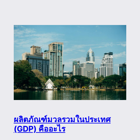
ผลิตภัณฑ์มวลรวมในประเทศ
(GDP) คืออะไร