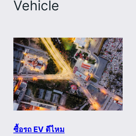
Vehicle
ซื้อรถ EV ดีไหม