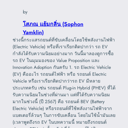
by
โสภณ แย้มกลิ่น (Sophon
Yamklin)
ช่วงนี้กระแสรถยนต์ที่ขับเคลื่อนโดยใช้พลังงานไฟฟ้า
(Electric Vehicle) หรือที่เราเรียกติดปากว่า รถ EV
กำลังได้รับความนิยมอย่างมาก วันนี้มาลองดูการซื้อ
รถ EV ในมุมมองของ Value Proposition และ
Innovation Adoption กันครับ 1. รถ Electric Vehicle
(EV) คืออะไร รถยนต์ไฟฟ้า หรือ รถยนต์ Electric
Vehicle หรือเราเรียกติดปากว่ารถ EV มีหลาย
ประเภทครับ เช่น รถยนต์ Plug-in Hybrid (PHEV) ที่ได้
รับความนิยมในช่วงที่ผ่านมา แต่ที่ได้รับความนิยม
มากในช่วงนี้ (ปี 2567) คือ รถยนต์ BEV (Battery
Electric Vehicle) หรือรถยนต์ที่ใช้พลังงานไฟฟ้าจาก
แบตเตอรี่ล้วนๆ ในการขับเคลื่อน โดยไม่ใช้น้ำมันเลย
(เวลาพูดถึงรถ EV ในบทความนี้ หมายถึงรถยนต์