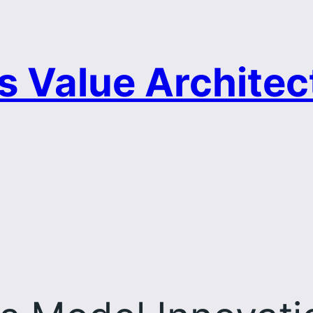
s Value Architec