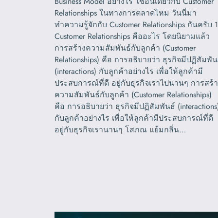
Business Model อย่างไร ใช่อันเดียวกับ Customer
Relationships ในทางการตลาดไหม วันนี่มา
ทำความรู้จักกับ Customer Relationships กันครับ 1
Customer Relationships คืออะไร โดยนิยามแล้ว
การสร้างความสัมพันธ์กับลูกค้า (Customer
Relationships) คือ การอธิบายว่า ธุรกิจมีปฏิสัมพัน
(interactions) กับลูกค้าอย่างไร เพื่อให้ลูกค้ามี
ประสบการณ์ที่ดี อยู่กับธุรกิจเราไปนานๆ การสร้
ความสัมพันธ์กับลูกค้า (Customer Relationships)
คือ การอธิบายว่า ธุรกิจมีปฏิสัมพันธ์ (interactions
กับลูกค้าอย่างไร เพื่อให้ลูกค้ามีประสบการณ์ที่ดี
อยู่กับธุรกิจเรานานๆ โสภณ แย้มกลิ่น…