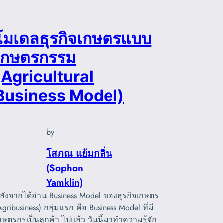
โมเดลธุรกิจเกษตรแบบ
เกษตรกรรม
(Agricultural
Business Model)
by
โสภณ แย้มกลิ่น
(Sophon
Yamklin)
ลังจากได้อ่าน Business Model ของธุรกิจเกษตร
Agribusiness) กลุ่มแรก คือ Business Model ที่มี
กษตรกรเป็นลูกค้า ไปแล้ว วันนี้มาทำความรู้จัก