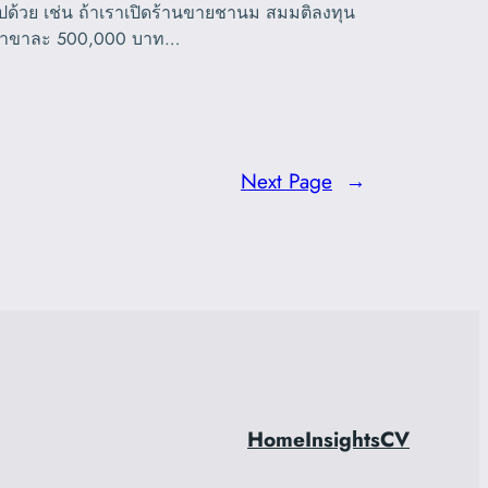
ปด้วย เช่น ถ้าเราเปิดร้านขายชานม สมมติลงทุน
าขาละ 500,000 บาท…
Next Page
→
Home
Insights
CV