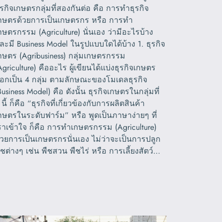
ุรกิจเกษตรกลุ่มที่สองกันต่อ คือ การทำธุรกิจ
กษตรด้วยการเป็นเกษตรกร หรือ การทำ
กษตรกรรม (Agriculture) นั่นเอง ว่ามีอะไรบ้าง
ละมี Business Model ในรูปแบบใดได้บ้าง 1. ธุรกิจ
กษตร (Agribusiness) กลุ่มเกษตรกรรม
Agriculture) คืออะไร ผู้เขียนได้แบ่งธุรกิจเกษตร
อกเป็น 4 กลุ่ม ตามลักษณะของโมเดลธุรกิจ
Business Model) คือ ดังนั้น ธุรกิจเกษตรในกลุ่มที่
 นี้ ก็คือ “ธุรกิจที่เกี่ยวข้องกับการผลิตสินค้า
กษตรในระดับฟาร์ม” หรือ พูดเป็นภาษาง่ายๆ ที่
ราเข้าใจ ก็คือ การทำเกษตรกรรม (Agriculture)
้วยการเป็นเกษตรกรนั่นเอง ไม่ว่าจะเป็นการปลูก
ืชต่างๆ เช่น พืชสวน พืชไร่ หรือ การเลี้ยงสัตว์…