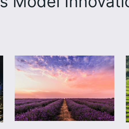
s Model Innovati