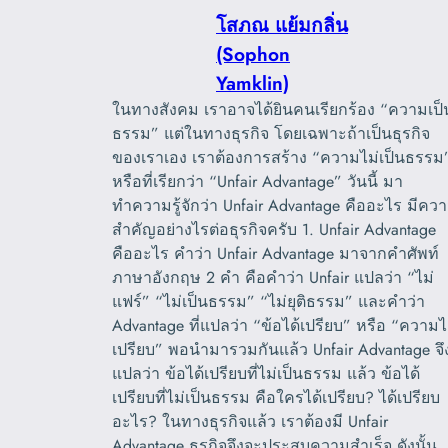
โสภณ แย้มกลิ่น
(Sophon
Yamklin)
ในทางสังคม เราอาจได้ยินคนเรียกร้อง “ความเป็
ธรรม” แต่ในทางธุรกิจ โดยเฉพาะถ้าเป็นธุรกิจ
ของเราเอง เราต้องการสร้าง “ความไม่เป็นธรรม
หรือที่เรียกว่า “Unfair Advantage” วันนี้ มา
ทำความรู้จักว่า Unfair Advantage คืออะไร มีคว
สำคัญอย่างไรต่อธุรกิจครับ 1. Unfair Advantage
คืออะไร คำว่า Unfair Advantage มาจากคำศัพท์
ภาษาอังกฤษ 2 คำ คือคำว่า Unfair แปลว่า “ไม่
แฟร์” “ไม่เป็นธรรม” “ไม่ยุติธรรม” และคำว่า
Advantage ที่แปลว่า “ข้อได้เปรียบ” หรือ “ความไ
เปรียบ” พอนำมารวมกันแล้ว Unfair Advantage จึ
แปลว่า ข้อได้เปรียบที่ไม่เป็นธรรม แล้ว ข้อได้
เปรียบที่ไม่เป็นธรรม คือใครได้เปรียบ? ได้เปรียบ
อะไร? ในทางธุรกิจแล้ว เราต้องมี Unfair
Advantage ธุรกิจจึงจะประสบความสำเร็จ ดังนั้น