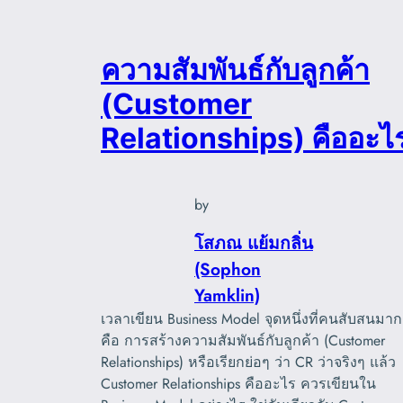
ความสัมพันธ์กับลูกค้า
(Customer
Relationships) คืออะไ
by
โสภณ แย้มกลิ่น
(Sophon
Yamklin)
เวลาเขียน Business Model จุดหนึ่งที่คนสับสนมาก
คือ การสร้างความสัมพันธ์กับลูกค้า (Customer
Relationships) หรือเรียกย่อๆ ว่า CR ว่าจริงๆ แล้ว
Customer Relationships คืออะไร ควรเขียนใน