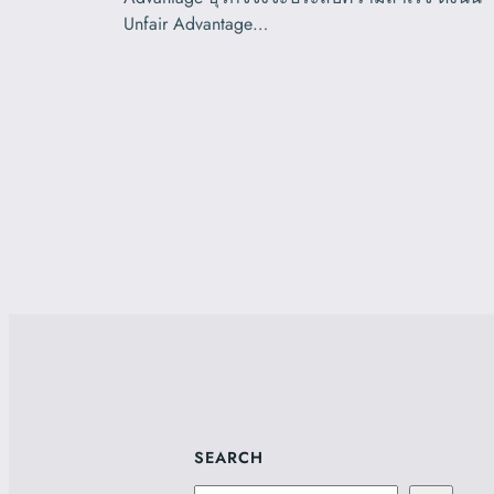
Unfair Advantage…
SEARCH