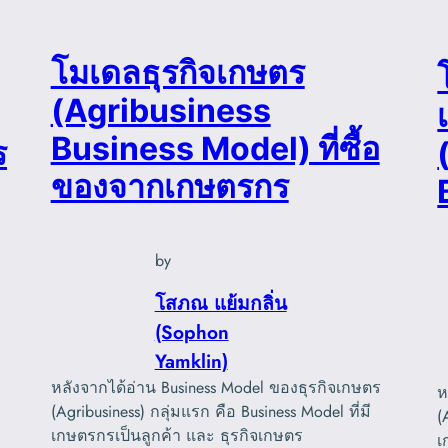
โมเดลธุรกิจเกษตร
(Agribusiness
Business Model) ที่ซื้อ
ร
ของจากเกษตรกร
by
โสภณ แย้มกลิ่น
(Sophon
Yamklin)
หลังจากได้อ่าน Business Model ของธุรกิจเกษตร
ห
(Agribusiness) กลุ่มแรก คือ Business Model ที่มี
(
เกษตรกรเป็นลูกค้า และ ธุรกิจเกษตร
เ