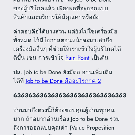
ของผู้บริโภคแล้ว เพียงพอที่จะออกแบบ
สินค้าและบริการให้มีคุณค่าหรือยัง
คำตอบคือได้บางส่วน แต่ยังไม่ใช่เครื่องมือ
ทั้งหมด ไว้มีโอกาสตอนหน้าจะมาเล่าถึง
เครื่องมืออื่นๆ ที่ช่วยให้เราเข้าใจผู้บริโภคได้
ดีขึ้น เช่น การเข้าใจ
Pain Point
เป็นต้น
ปล. Job to be Done ยังมีต่อ อ่านเพิ่มเติม
ได้ที่
Job to be Done คืออะไรภาค 2
636363636363636363636363636363
อ่านมาถึงตรงนี้ก็ต้องขอบคุณผู้อ่านทุกคน
มาก ถ้าอยากอ่านเรื่อง Job to be Done รวม
ถึงการออกแบบคุณค่า (Value Proposition