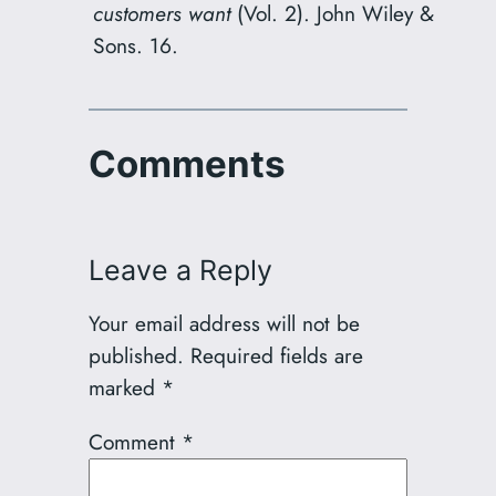
customers want
(Vol. 2). John Wiley &
Sons. 16.
Comments
Leave a Reply
Your email address will not be
published.
Required fields are
marked
*
Comment
*