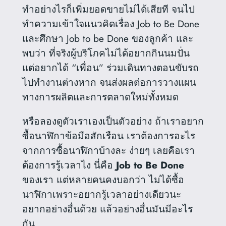
ทำอย่างไรก็เพิ่มยอดขายไม่ได้เสียที จนไป
ทำความเข้าใจแนวคิดเรื่อง Job to Be Done
และศึกษา Job to be Done ของลูกค้า และ
พบว่า ที่จริงผู้บริโภคไม่ได้อยากกินนมปั่น
แต่อยากได้ “เพื่อน” ร่วมเดินทางตอนขับรถ
ไปทำงานต่างหาก จนส่งผลต่อการวางแผน
ทางการผลิตและการตลาดใหม่ทั้งหมด
หรือลองดูตัวเราเองเป็นตัวอย่าง ถ้าเราอยาก
ซื้อนาฬิกาข้อมือสักเรือน เราต้องการอะไร
จากการซื้อนาฬิกาบ้างละ ง่ายๆ เลยคือเรา
ต้องการรู้เวลาไง นี่คือ
Job to Be Done
ของเรา แต่หลายคนคงบอกว่า ไม่ได้ซื้อ
นาฬิกาเพราะอยากรู้เวลาอย่างเดียวนะ
อยากอย่างอื่นด้วย แล้วอย่างอื่นมันมีอะไร
กัน