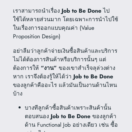
เราสามารถนำเรื่อง
Job to Be Done
ไป
ใช้ได้หลายส่วนมาก โดยเฉพาะการนำไปใช้
ในเรื่องการออกแบบคุณค่า (Value
Proposition Design)
อย่าลืมว่าลูกค้าจ่ายเงินซื้อสินค้าและบริการ
ไม่ได้ต้องการสินค้าหรือบริการนั้นๆ แต่
ต้องการให้
“งาน”
ของเขาสำเร็จลุล่วงต่าง
หาก เราจึงต้องรู้ให้ได้ว่า
Job to Be Done
ของลูกค้าคืออะไร แล้วมันเป็นงานด้านไหน
บ้าง
บางทีลูกค้าซื้อสินค้าเพราะสินค้านั้น
ตอบสนอง
Job to Be Done
ของลูกค้า
ด้าน Functional Job อย่างเดียว เช่น ซื้อ