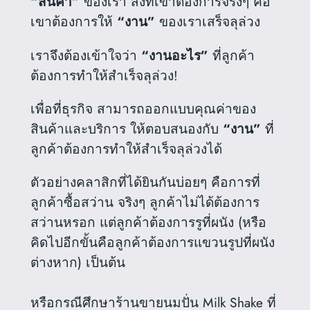
“สินค้า”
ของเรา สิ่งที่เขาต้องการจริงๆ คือ
เขาต้องการให้
“งาน”
ของเราเสร็จลุล่วง
เราจึงต้องเข้าใจว่า
“งานอะไร”
ที่ลูกค้า
ต้องการทำให้สำเร็จลุล่วง!
เพื่อที่ธุรกิจ สามารถออกแบบคุณค่าของ
สินค้าและบริการ ให้ตอบสนองกับ
“งาน”
ที่
ลูกค้าต้องการทำให้สำเร็จลุล่วงได้
ตัวอย่างคลาสิกที่ได้ยินกันบ่อยๆ คือการที่
ลูกค้าซื้อสว่าน จริงๆ ลูกค้าไม่ได้ต้องการ
สว่านหรอก แต่ลูกค้าต้องการรูที่ผนัง (หรือ
คิดไปอีกขั้นคือลูกค้าต้องการแขวนรูปที่ผนัง
ต่างหาก) เป็นต้น
หรือกรณีศึกษาร้านขายนมปั่น Milk Shake ที่