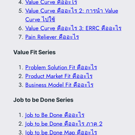
Value Curve คืออะไร
Value Curve คืออะไร 2: การนำ Value
Curve ไปใช้
Value Curve คืออะไร 3: ERRC คืออะไร
Pain Reliever คืออะไร
Value Fit Series
Problem Solution Fit คืออะไร
Product Market Fit คืออะไร
Business Model Fit คืออะไร
Job to be Done Series
Job to Be Done คืออะไร
Job to be Done คืออะไร ภาค 2
Job to be Done Map คืออะไร