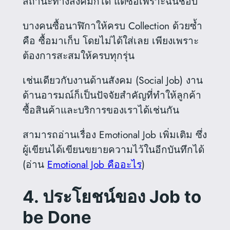
สถานะทางสังคมก็ได้ แต่ซื้อเพราะฉันชอบ
บางคนซื้อนาฬิกาให้ครบ Collection ด้วยซ้ำ
คือ ซื้อมาเก็บ โดยไม่ได้ใส่เลย เพียงเพราะ
ต้องการสะสมให้ครบทุกรุ่น
เช่นเดียวกับงานด้านสังคม (Social Job) งาน
ด้านอารมณ์ก็เป็นปัจจัยสำคัญที่ทำให้ลูกค้า
ซื้อสินค้าและบริการของเราได้เช่นกัน
สามารถอ่านเรื่อง Emotional Job เพิ่มเติม ซึ่ง
ผู้เขียนได้เขียนขยายความไว้ในอีกบันทึกได้
(อ่าน
Emotional Job คืออะไร
)
4. ประโยชน์ของ Job to
be Done