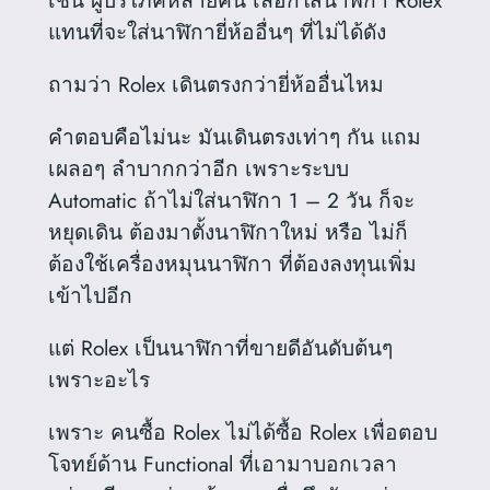
แทนที่จะใส่นาฬิกายี่ห้ออื่นๆ ที่ไม่ได้ดัง
ถามว่า Rolex เดินตรงกว่ายี่ห้ออื่นไหม
คำตอบคือไม่นะ มันเดินตรงเท่าๆ กัน แถม
เผลอๆ ลำบากกว่าอีก เพราะระบบ
Automatic ถ้าไม่ใส่นาฬิกา 1 – 2 วัน ก็จะ
หยุดเดิน ต้องมาตั้งนาฬิกาใหม่ หรือ ไม่ก็
ต้องใช้เครื่องหมุนนาฬิกา ที่ต้องลงทุนเพิ่ม
เข้าไปอีก
แต่ Rolex เป็นนาฬิกาที่ขายดีอันดับต้นๆ
เพราะอะไร
เพราะ คนซื้อ Rolex ไม่ได้ซื้อ Rolex เพื่อตอบ
โจทย์ด้าน Functional ที่เอามาบอกเวลา