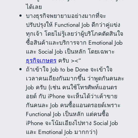
ได้เลย
บางธุรกิจพยายามอย่างมากที่จะ
ปรับปรุงให้ Functional Job ดีกว่าคู่แข่ง
ทุกเจ้า โดยไม่รู้เลยว่าผู้บริโภคตัดสินใจ
ซื้อสินค้าและบริการจาก Emotional Job
และ Social Job เป็นหลัก โดยเฉพาะ
ธุรกิจเกษตร
ครับ ><“
ถ้าเข้าใจ Job to be Done จะเข้าใจ
เวลาคนเถียงกันมากขึ้น ว่าพูดกันคนละ
Job ครับ (เช่น คนใช้โทรศัพท์แอนดร
อยด์ กับ iPhone จะเห็นได้ว่าเค้าขาย
กันคนละ Job คนซื้อแอนดรอยด์เพราะ
Functional Job เป็นหลัก แต่คนซื้อ
iPhone จะโน้มเอียงไปทาง Social Job
และ Emotional Job มากกว่า)