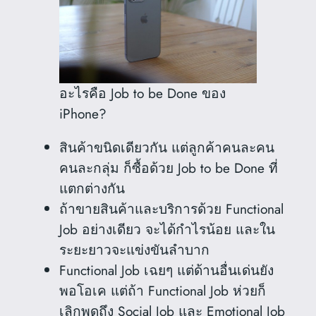
อะไรคือ Job to be Done ของ
iPhone?
สินค้าขนิดเดียวกัน แต่ลูกค้าคนละคน
คนละกลุ่ม ก็ซื้อด้วย Job to be Done ที่
แตกต่างกัน
ถ้าขายสินค้าและบริการด้วย Functional
Job อย่างเดียว จะได้กำไรน้อย และใน
ระยะยาวจะแข่งขันลำบาก
Functional Job เฉยๆ แต่ด้านอื่นเด่นยัง
พอโอเค แต่ถ้า Functional Job ห่วยก็
เลิกพูดถึง Social Job และ Emotional Job