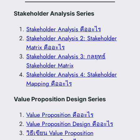
Stakeholder Analysis Series
Stakeholder Analysis คืออะไร
Stakeholder Analysis 2: Stakeholder
Matrix คืออะไร
Stakeholder Analysis 3: กลยุทธ์
Stakeholder Matrix
Stakeholder Analysis 4: Stakeholder
Mapping คืออะไร
Value Proposition Design Series
Value Proposition คืออะไร
Value Proposition Design คืออะไร
วิธีเขียน Value Proposition