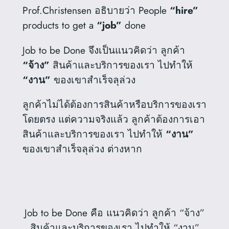
Prof.Christensen อธิบายว่า People
“hire”
products to get a
“job”
done
Job to be Done จึงเป็นแนวคิดว่า ลูกค้า
“จ้าง”
สินค้าและบริการของเรา ไปทำให้
“งาน”
ของเขาสำเร็จลุล่วง
ลูกค้าไม่ได้ต้องการสินค้าหรือบริการของเรา
โดยตรง แต่ความจริงแล้ว ลูกค้าต้องการเอา
สินค้าและบริการของเรา ไปทำให้
“งาน”
ของเขาสำเร็จลุล่วง ต่างหาก
Job to be Done คือ แนวคิดว่า ลูกค้า “จ้าง”
สินค้าและบริการของเรา ไปทำให้ “งาน”