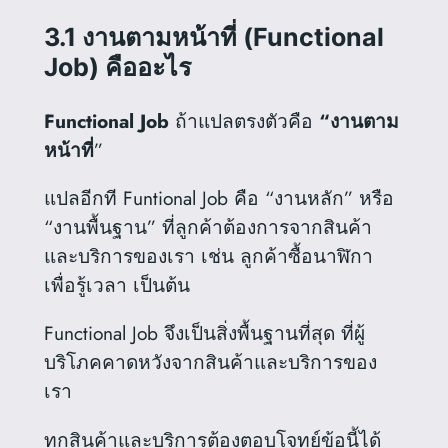
3.1 งานตามหน้าที่ (Functional
Job) คืออะไร
Functional Job
ถ้าแปลตรงตัวคือ
“งานตาม
หน้าที่
”
แปลอีกที Funtional Job คือ “งานหลัก” หรือ
“งานพื้นฐาน” ที่ลูกค้าต้องการจากสินค้า
และบริการของเรา เช่น ลูกค้าซื้อนาฬิกา
เพื่อรู้เวลา เป็นต้น
Functional Job จึงเป็นสิ่งพื้นฐานที่สุด ที่ผู้
บริโภคคาดหวังจากสินค้าและบริการของ
เรา
ทุกสินค้าและบริการต้องตอบโจทย์ข้อนี้ได้