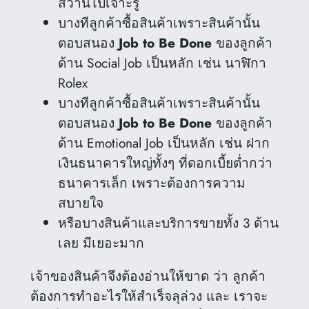
สว่านไปเจาะรู
บางทีลูกค้าซื้อสินค้าเพราะสินค้านั้น
ตอบสนอง
Job to Be Done
ของลูกค้า
ด้าน Social Job เป็นหลัก เช่น นาฬิกา
Rolex
บางทีลูกค้าซื้อสินค้าเพราะสินค้านั้น
ตอบสนอง
Job to Be Done
ของลูกค้า
ด้าน Emotional Job เป็นหลัก เช่น ฝาก
เงินธนาคารใหญ่ทั้งๆ ที่ดอกเบี้ยต่ำกว่า
ธนาคารเล็ก เพราะต้องการความ
สบายใจ
หรือบางสินค้าและบริการขายทั้ง 3 ด้าน
เลย มีเยอะมาก
เจ้าของสินค้าจึงต้องอ่านให้ขาด ว่า ลูกค้า
ต้องการทำอะไรให้สำเร็จลุล่วง และ เราจะ