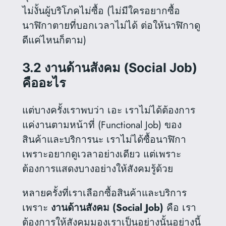
ไม่งั้นผู้บริโภคไม่ซื้อ (ไม่มีใครอยากซื้อ
นาฬิกาตายที่บอกเวลาไม่ได้ ต่อให้นาฬิกาดู
ดีแค่ไหนก็ตาม)
3.2 งานด้านสังคม (Social Job)
คืออะไร
แต่บางครั้งเราพบว่า เอะ เราไม่ได้ต้องการ
แค่งานตามหน้าที่ (Functional Job) ของ
สินค้าและบริการนะ เราไม่ได้ซื้อนาฬิกา
เพราะอยากดูเวลาอย่างเดียว แต่เพราะ
ต้องการแสดงบางอย่างให้สังคมรู้ด้วย
หลายครั้งที่เราเลือกซื้อสินค้าและบริการ
เพราะ
งานด้านสังคม (Social Job)
คือ เรา
ต้องการให้สังคมมองเราเป็นอย่างนั้นอย่างนี้