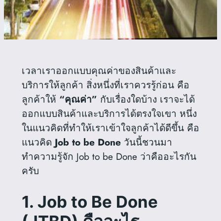
เวลาเราออกแบบคุณค่าของสินค้าและ
บริการให้ลูกค้า สิ่งหนึ่งที่เราควรรู้ก่อน คือ
ลูกค้าให้
“คุณค่า”
กับเรื่องใดบ้าง เราจะได้
ออกแบบสินค้าและบริการได้ตรงใจเขา หนึ่ง
ในแนวคิดที่ทำให้เราเข้าใจลูกค้าได้ดีขึ้น คือ
แนวคิด
Job to be Done
วันนี้ชวนมา
ทำความรู้จัก Job to be Done ว่าคืออะไรกัน
ครับ
1. Job to Be Done