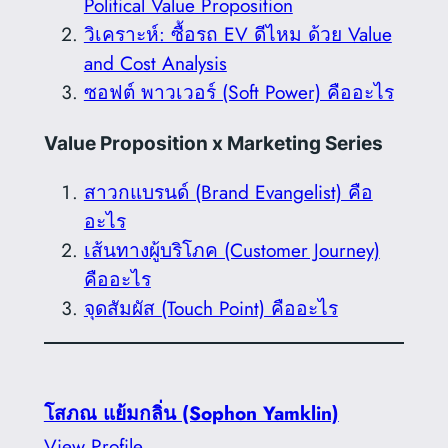
Political Value Proposition
วิเคราะห์: ซื้อรถ EV ดีไหม ด้วย Value
and Cost Analysis
ซอฟต์ พาวเวอร์ (Soft Power) คืออะไร
Value Proposition x Marketing Series
สาวกแบรนด์ (Brand Evangelist) คือ
อะไร
เส้นทางผู้บริโภค (Customer Journey)
คืออะไร
จุดสัมผัส (Touch Point) คืออะไร
โสภณ แย้มกลิ่น (Sophon Yamklin)
View Profile