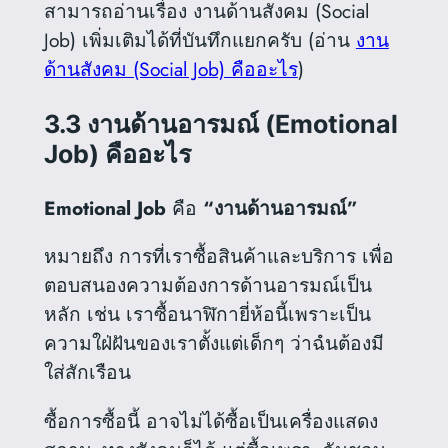
สามารถอ่านเรื่อง งานด้านสังคม (Social
Job) เพิ่มเติมได้ที่บันทึกแยกครับ (อ่าน
งาน
ด้านสังคม (Social Job) คืออะไร
)
3.3 งานด้านอารมณ์ (Emotional
Job) คืออะไร
Emotional Job
คือ
“งานด้านอารมณ์”
หมายถึง การที่เราซื้อสินค้าและบริการ เพื่อ
ตอบสนองความต้องการด้านอารมณ์เป็น
หลัก เช่น เราซื้อนาฬิกายี่ห้อนี้เพราะเป็น
ความใฝ่ฝันของเราตั้งแต่เด็กๆ ว่าฉํนต้องมี
ใส่สักเรือน
ซื้อการซื้อนี้ อาจไม่ได้ซื้อเป็นเครื่องแสดง