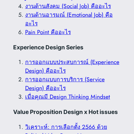
งานด้านสังคม (Social Job) คืออะไร
งานด้านอารมณ์ (Emotional Job) คือ
อะไร
Pain Point คืออะไร
Experience Design Series
การออกแบบประสบการณ์ (Experience
Design) คืออะไร
การออกแบบการบริการ (Service
Design) คืออะไร
เมื่อคุณมี Design Thinking Mindset
Value Proposition Design x Hot issues
วิเคราะห์: การเลือกตั้ง 2566 ด้วย