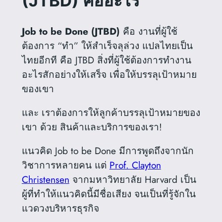
(JTBD) คืออะไร
Job to be Done
(JTBD)
คือ งานที่ผู้ใช้
ต้องการ “ทำ” ให้สำเร็จลุล่วง แปลไทยเป็น
ไทยอีกที คือ JTBD สิ่งที่ผู้ใช้ต้องการทำงาน
อะไรสักอย่างให้เสร็จ เพื่อให้บรรลุเป้าหมาย
ของเขา
และ เราต้องการให้ลูกค้าบรรลุเป้าหมายของ
เขา ด้วย สินค้าและบริการของเรา!
แนวคิด Job to be Done มีการพูดถึงจากนัก
วิชาการหลายคน แต่
Prof. Clayton
Christensen
จากมหาวิทยาลัย Harvard เป็น
ผู้ที่ทำให้แนวคิดนี้มีชื่อเสียง จนเป็นที่รู้จักใน
แวดวงบริหารธุรกิจ