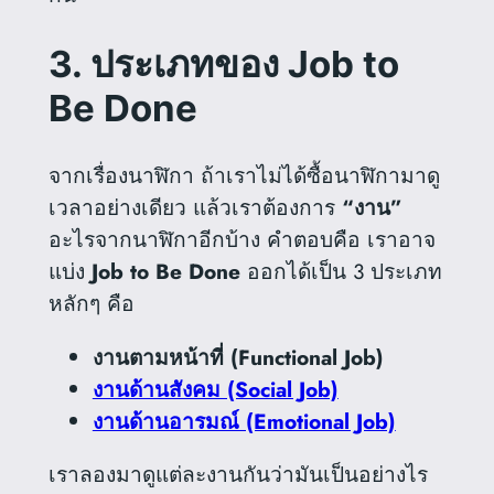
3. ประเภทของ Job to
Be Done
จากเรื่องนาฬิกา ถ้าเราไม่ได้ซื้อนาฬิกามาดู
เวลาอย่างเดียว แล้วเราต้องการ
“งาน”
อะไรจากนาฬิกาอีกบ้าง คำตอบคือ เราอาจ
แบ่ง
Job to Be Done
ออกได้เป็น 3 ประเภท
หลักๆ คือ
งานตามหน้าที่ (Functional Job)
งานด้านสังคม (Social Job)
งานด้านอารมณ์ (Emotional Job)
เราลองมาดูแต่ละงานกันว่ามันเป็นอย่างไร