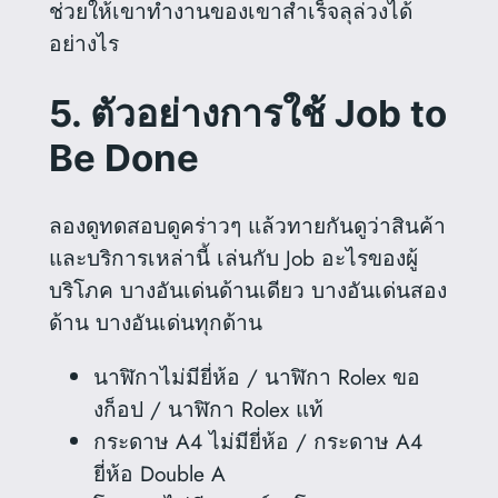
ช่วยให้เขาทำงานของเขาสำเร็จลุล่วงได้
อย่างไร
5.
ตัวอย่างการใช้ Job to
Be Done
ลองดูทดสอบดูคร่าวๆ แล้วทายกันดูว่าสินค้า
และบริการเหล่านี้ เล่นกับ Job อะไรของผู้
บริโภค บางอันเด่นด้านเดียว บางอันเด่นสอง
ด้าน บางอันเด่นทุกด้าน
นาฬิกาไม่มียี่ห้อ / นาฬิกา Rolex ขอ
งก็อป / นาฬิกา Rolex แท้
กระดาษ A4 ไม่มียี่ห้อ / กระดาษ A4
ยี่ห้อ Double A