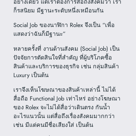
อย่างเดียว แต่เราต้องการสื่อถึงสังคมว่า เรา
ก็รสนิยม มีฐานะระดับหนึ่งเหมือนกัน
Social Job ของนาฬิกา Rolex จึงเป็น “เพื่อ
แสดงว่าฉันก็มีฐานะ”
หลายครั้งที่ งานด้านสังคม (Social Job) เป็น
ปัจจัยการตัดสินใจที่สำคัญ ที่ผู้บริโภคซื้อ
สินค้าและบริการของธุรกิจ เช่น กลุ่มสินค้า
Luxury เป็นต้น
เราจึงเห็นโฆษณาของสินค้าเหล่านี้ ไม่ได้
สื่อถือ Functional Job เท่าไหร่ อย่างโฆษณา
ของ Rolex จะไม่ได้สื่อว่าเดินตรง กันน้ำ
อะไรแนวนั้น แต่สื่อถึงเรื่องสังคมมากกว่า
เช่น มีแต่คนมีชื่อเสียงใส่ เป็นต้น