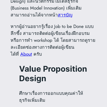
Design) และนวัตกรรมโมเดลธุรกิจ
(Business Model Innovation) เพิ่มเติม
สามารถอ่านได้จากหน้า
สารบัญ
หากผู้อ่านอยากรู้เรื่อง Job to be Done แบบ
ลึกซึ้ง สามารถติดต่อผู้เขียนเรื่องฝึกอบรม
หรือการทำ workshop ได้ โดยสามารถดูราย
ละเอียดช่องทางการติดต่อผู้เขียน
ได้ที่
About
ครับ
Value Proposition
Design
ศึกษาเรื่องการออกแบบคุณค่าให้
ธุรกิจเพิ่มเติม