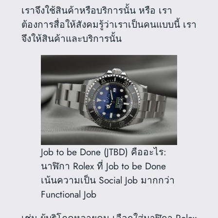
เราจึงใช้สินค้าหรือบริการนั้น หรือ เรา
ต้องการสื่อให้สังคมรู้ว่าเราเป็นคนแบบนี้ เรา
จึงให้สินค้าและบริการนั้น
Job to be Done (JTBD) คืออะไร:
นาฬิกา Rolex ที่ Job to be Done
เน้นความเป็น Social Job มากกว่า
Functional Job
เช่น ผู้บริโภคหลายคน เลือกใส่นาฬิกา Rolex