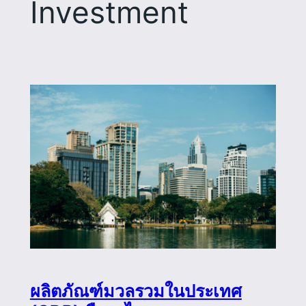
Investment
ผลิตภัณฑ์มวลรวมในประเทศ