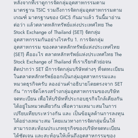
หลังจากที่เราดูการจัดกลุ่มอุตสาหกรรมตาม
มาตรฐาน TSIC รวมถึงการจัดกลุ่มอุตสาหกรรมตาม
เกณฑ์ มาตรฐานของ GICS กันมาแล้ว วันนี้มาอ่าน
ต่อว่า แล้วตลาดหลักทรัพย์แห่งประเทศไทย The
Stock Exchange of Thailand (SET) จัดกลุ่ม
อุตสาหกรรมกันอย่างไรครับ 1. การจัดกลุ่ม
อุตสาหกรรม ของตลาดหลักทรัพย์แห่งประเทศไทย
(SET) คืออะไร ตลาดหลักทรัพย์แห่งประเทศไทย The
Stock Exchange of Thailand ที่เราเรียกตัวย่อจน
ติดปากว่า SET มีการจัดกลุ่มบริษัทต่างๆ ที่จดทะเบียน
ในตลาดหลักทรัพย์ออกเป็นกลุ่มอุตสาหกรรมและ
หมวดธุรกิจครับ ลองอ่านคำอธิบายโดยตรงจาก SET
กัน “การจัดโครงสร้างกลุ่มอุตสาหกรรมของบริษัท
จดทะเบียน เพื่อให้บริษัทที่ประกอบธุรกิจใกล้เคียงกัน
ได้อยู่ในหมวดเดียวกัน เพื่อความเหมาะสมในการ
เปรียบเทียบระหว่างกัน และ เป็นข้อมูลด้านการลงทุน
ได้อย่างเหมาะสม โดยแนวทางการจัดกลุ่มนั้นให้
สามารถสะท้อนประเภทธุรกิจของบริษัทจดทะเบียน
ได้ชัดเจน และสะท้อนให้เห็นถึงอุตสาหกรรมของ