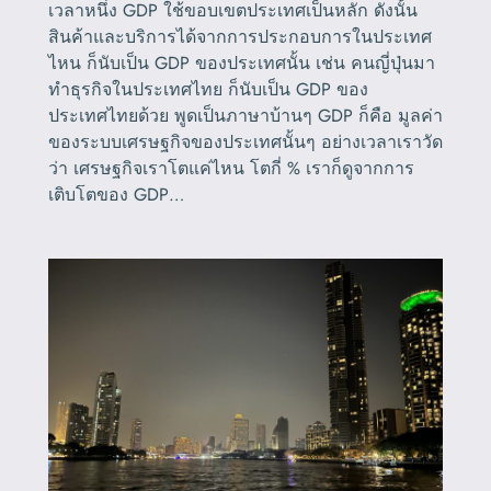
เวลาหนึ่ง GDP ใช้ขอบเขตประเทศเป็นหลัก ดังนั้น
สินค้าและบริการได้จากการประกอบการในประเทศ
ไหน ก็นับเป็น GDP ของประเทศนั้น เช่น คนญี่ปุ่นมา
ทำธุรกิจในประเทศไทย ก็นับเป็น GDP ของ
ประเทศไทยด้วย พูดเป็นภาษาบ้านๆ GDP ก็คือ มูลค่า
ของระบบเศรษฐกิจของประเทศนั้นๆ อย่างเวลาเราวัด
ว่า เศรษฐกิจเราโตแค่ไหน โตกี่ % เราก็ดูจากการ
เติบโตของ GDP…