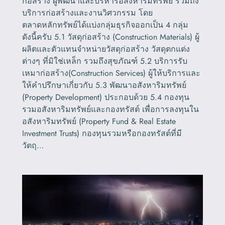
ก่อสร้าง ผู้พัฒนาและบริหารอสังหาริมทรัพย์ รวมถึง
บริการก่อสร้างและงานวิศวกรรม โดย
ตลาดหลักทรัพย์ได้แบ่งกลุ่มธุรกิจออกเป็น 4 กลุ่ม
ดังนี้ครับ 5.1 วัสดุก่อสร้าง (Construction Materials) ผู้
ผลิตและตัวแทนจำหน่ายวัสดุก่อสร้าง วัสดุตกแต่ง
ต่างๆ ที่มิใช่เหล็ก รวมถึงสุขภัณฑ์ 5.2 บริการรับ
เหมาก่อสร้าง(Construction Services) ผู้ให้บริการและ
ให้คำปรึกษาเกี่ยวกับ 5.3 พัฒนาอสังหาริมทรัพย์
(Property Development) ประกอบด้วย 5.4 กองทุน
รวมอสังหาริมทรัพย์และกองทรัสต์ เพื่อการลงทุนใน
อสังหาริมทรัพย์ (Property Fund & Real Estate
Investment Trusts) กองทุนรวมหรือกองทรัสต์ที่มี
วัตถุ…