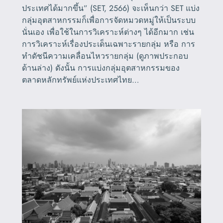
ประเทศได้มากขึ้น” (SET, 2566) จะเห็นกว่า SET แบ่ง
กลุ่มอุตสาหกรรมก็เพื่อการจัดหมวดหมู่ให้เป็นระบบ
นั่นเอง เพื่อใช้ในการวิเคราะห์ต่างๆ ได้อีกมาก เช่น
การวิเคราะห์เรื่องประเด็นเฉพาะรายกลุ่ม หรือ การ
ทำดัชนีความเคลื่อนไหวรายกลุ่ม (ดูภาพประกอบ
ด้านล่าง) ดังนั้น การแบ่งกลุ่มอุตสาหกรรมของ
ตลาดหลักทรัพย์แห่งประเทศไทย…