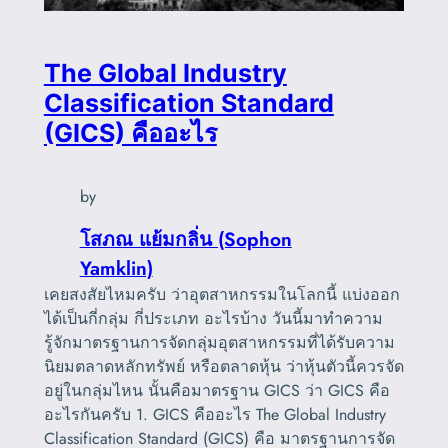
The Global Industry
Classification Standard
(GICS) คืออะไร
by
โสภณ แย้มกลิ่น (Sophon
Yamklin)
เคยสงสัยไหมครับ ว่าอุตสาหกรรมในโลกนี้ แบ่งออก
ได้เป็นกี่กลุ่ม กี่ประเภท อะไรบ้าง วันนี้มาทำความ
รู้จักมาตรฐานการจัดกลุ่มอุตสาหกรรมที่ได้รับความ
นิยมตลาดหลักทรัพย์ หรือตลาดหุ้น ว่าหุ้นตัวนี้ควรจัด
อยู่ในกลุ่มไหน นั้นคือมาตรฐาน GICS ว่า GICS คือ
อะไรกันครับ 1. GICS คืออะไร The Global Industry
Classification Standard (GICS) คือ มาตรฐานการจัด