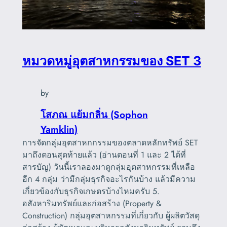
หมวดหมู่อุตสาหกรรมของ SET 3
by
โสภณ แย้มกลิ่น (Sophon
Yamklin)
การจัดกลุ่มอุตสาหกกรรมของตลาดหลักทรัพย์ SET
มาถึงตอนสุดท้ายแล้ว (อ่านตอนที่ 1 และ 2 ได้ที่
สารบัญ) วันนี้เราลองมาดูกลุ่มอุตสาหกรรมที่เหลือ
อีก 4 กลุ่ม ว่ามีกลุ่มธุรกิจอะไรกันบ้าง แล้วมีความ
เกี่ยวข้องกับธุรกิจเกษตรบ้างไหมครับ 5.
อสังหาริมทรัพย์และก่อสร้าง (Property &
Construction) กลุ่มอุตสาหกรรมที่เกี่ยวกับ ผู้ผลิตวัสดุ