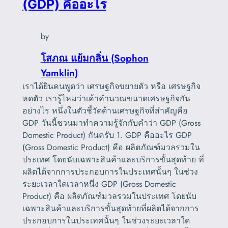
(GDP) คืออะไร
by
โสภณ แย้มกลิ่น (Sophon
Yamklin)
เราได้ยินคนพูดว่า เศรษฐกิจขยายตัว หรือ เศรษฐกิจ
หดตัว เรารู้ไหมว่าเค้าคำนวณขนาดเศรษฐกิจกัน
อย่างไร หนึ่งในตัวชี้วัดด้านเศรษฐกิจที่สำคัญคือ
GDP วันนี้ชวนมาทำความรู้จักกับคำว่า GDP (Gross
Domestic Product) กันครับ 1. GDP คืออะไร GDP
(Gross Domestic Product) คือ ผลิตภัณฑ์มวลรวมใน
ประเทศ โดยนับเฉพาะสินค้าและบริการขั้นสุดท้าย ที่
ผลิตได้จากการประกอบการในประเทศนั้นๆ ในช่วง
ระยะเวลาใดเวลาหนึ่ง GDP (Gross Domestic
Product) คือ ผลิตภัณฑ์มวลรวมในประเทศ โดยนับ
เฉพาะสินค้าและบริการขั้นสุดท้ายที่ผลิตได้จากการ
ประกอบการในประเทศนั้นๆ ในช่วงระยะเวลาใด