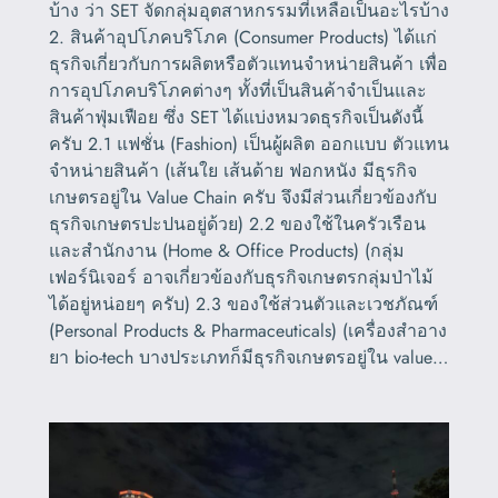
บ้าง ว่า SET จัดกลุ่มอุตสาหกรรมที่เหลือเป็นอะไรบ้าง
2. สินค้าอุปโภคบริโภค (Consumer Products) ได้แก่
ธุรกิจเกี่ยวกับการผลิตหรือตัวแทนจำหน่ายสินค้า เพื่อ
การอุปโภคบริโภคต่างๆ ทั้งที่เป็นสินค้าจำเป็นและ
สินค้าฟุ่มเฟือย ซึ่ง SET ได้แบ่งหมวดธุรกิจเป็นดังนี้
ครับ 2.1 แฟชั่น (Fashion) เป็นผู้ผลิต ออกแบบ ตัวแทน
จำหน่ายสินค้า (เส้นใย เส้นด้าย ฟอกหนัง มีธุรกิจ
เกษตรอยู่ใน Value Chain ครับ จึงมีส่วนเกี่ยวข้องกับ
ธุรกิจเกษตรปะปนอยู่ด้วย) 2.2 ของใช้ในครัวเรือน
และสำนักงาน (Home & Office Products) (กลุ่ม
เฟอร์นิเจอร์ อาจเกี่ยวข้องกับธุรกิจเกษตรกลุ่มป่าไม้
ได้อยู่หน่อยๆ ครับ) 2.3 ของใช้ส่วนตัวและเวชภัณฑ์
(Personal Products & Pharmaceuticals) (เครื่องสำอาง
ยา bio-tech บางประเภทก็มีธุรกิจเกษตรอยู่ใน value…