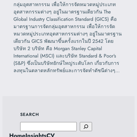
กลุ่มอุตสาหกรรม เพื่อให้การจัดหมวดหมู่ประเภท
อุตสาหกรรมต่างๆ อยู่ในมาตรฐานเดียวกัน The
Global Industry Classification Standard (GICS) คือ
มาตรฐานการจัดกลุ่มอุตสาหกรรม เพื่อให้การจัด
หมวดหมู่ประเภทอุตสาหกรรมต่างๆ อยู่ในมาตรฐาน
เดียวกัน GICS พัฒนาขึ้นครั้งแรกในปี 2542 โดย
บริษัท 2 บริษัท คือ Morgan Stanley Capital
International (MSCI) และบริษัท Standard & Poor’s
(S&P) ซึ่งเป็นบริษัทยักษ์ใหญ่ระดับโลก เกี่ยวกับการ
ลงทุนในตลาดหลักทรัพย์และการจัดทำดัชนีต่างๆ…
SEARCH
Search
Home
Insights
CV