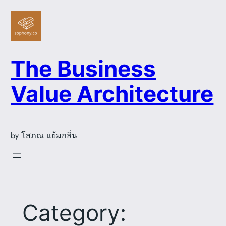
Skip
to
content
The Business
Value Architecture
by โสภณ แย้มกลิ่น
Category: