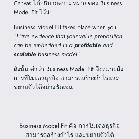
Canvas ได้อธิบายความหมายของ Business
Model Fit ไว้ว่า
Business Model Fit takes place when you
“Have evidence that your value proposition
can be embedded in a
profitable
and
scalable
business model”
ดังนั้น คำว่า Business Model Fit จึงหมายถึง
การที่โมเดลธุรกิจ สามารถสร้างกำไรและ
ขยายตัวได้อย่างชัดเจน
Business Model Fit คือ การโมเดลธุรกิจ
สามารถสร้างกำไร และขยายตัวได้