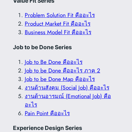
Value Fit Series
Problem Solution Fit คืออะไร
Product Market Fit คืออะไร
Business Model Fit คืออะไร
Job to be Done Series
Job to Be Done คืออะไร
Job to be Done คืออะไร ภาค 2
Job to be Done Map คืออะไร
งานด้านสังคม (Social Job) คืออะไร
งานด้านอารมณ์ (Emotional Job) คือ
อะไร
Pain Point คืออะไร
Experience Design Series