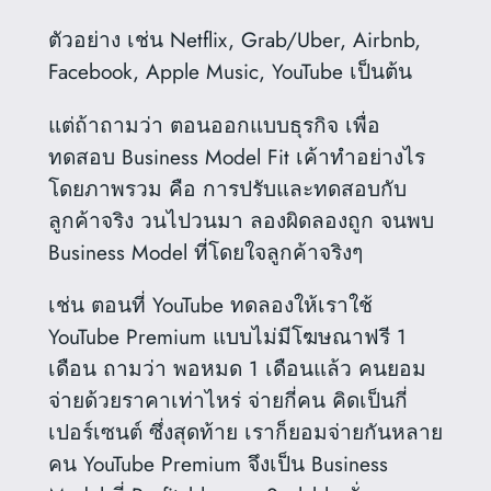
ตัวอย่าง เช่น Netflix, Grab/Uber, Airbnb,
Facebook, Apple Music, YouTube เป็นต้น
แต่ถ้าถามว่า ตอนออกแบบธุรกิจ เพื่อ
ทดสอบ Business Model Fit เค้าทำอย่างไร
โดยภาพรวม คือ การปรับและทดสอบกับ
ลูกค้าจริง วนไปวนมา ลองผิดลองถูก จนพบ
Business Model ที่โดยใจลูกค้าจริงๆ
เช่น ตอนที่ YouTube ทดลองให้เราใช้
YouTube Premium แบบไม่มีโฆษณาฟรี 1
เดือน ถามว่า พอหมด 1 เดือนแล้ว คนยอม
จ่ายด้วยราคาเท่าไหร่ จ่ายกี่คน คิดเป็นกี่
เปอร์เซนต์ ซึ่งสุดท้าย เราก็ยอมจ่ายกันหลาย
คน YouTube Premium จึงเป็น Business