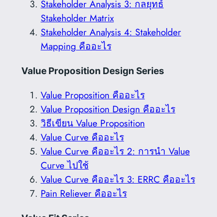
Stakeholder Analysis 3: กลยุทธ์
Stakeholder Matrix
Stakeholder Analysis 4: Stakeholder
Mapping คืออะไร
Value Proposition Design Series
Value Proposition คืออะไร
Value Proposition Design คืออะไร
วิธีเขียน Value Proposition
Value Curve คืออะไร
Value Curve คืออะไร 2: การนำ Value
Curve ไปใช้
Value Curve คืออะไร 3: ERRC คืออะไร
Pain Reliever คืออะไร