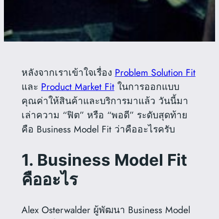
หลังจากเราเข้าใจเรื่อง
Problem Solution Fit
และ
Product Market Fit
ในการออกแบบ
คุณค่าให้สินค้าและบริการมาแล้ว วันนี้มา
เล่าความ “ฟิต” หรือ “พอดี” ระดับสุดท้าย
คือ Business Model Fit ว่าคืออะไรครับ
1. Business Model Fit
คืออะไร
Alex Osterwalder ผู้พัฒนา Business Model