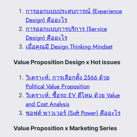
การออกแบบประสบการณ์ (Experience
Design) คืออะไร
การออกแบบการบริการ (Service
Design) คืออะไร
เมื่อคุณมี Design Thinking Mindset
Value Proposition Design x Hot issues
วิเคราะห์: การเลือกตั้ง 2566 ด้วย
Political Value Proposition
วิเคราะห์: ซื้อรถ EV ดีไหม ด้วย Value
and Cost Analysis
ซอฟต์ พาวเวอร์ (Soft Power) คืออะไร
Value Proposition x Marketing Series