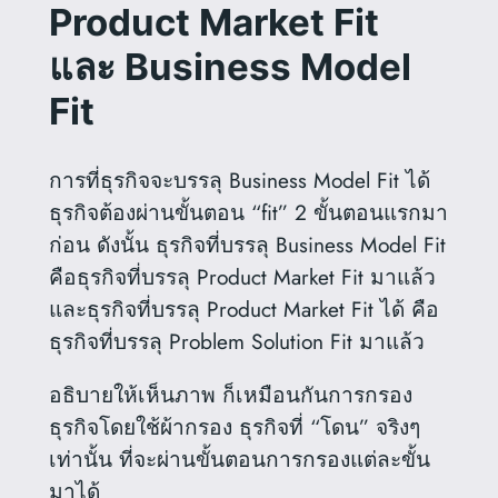
Product Market Fit
และ Business Model
Fit
การที่ธุรกิจจะบรรลุ Business Model Fit ได้
ธุรกิจต้องผ่านขั้นตอน “fit” 2 ขั้นตอนแรกมา
ก่อน ดังนั้น ธุรกิจที่บรรลุ Business Model Fit
คือธุรกิจที่บรรลุ Product Market Fit มาแล้ว
และธุรกิจที่บรรลุ Product Market Fit ได้ คือ
ธุรกิจที่บรรลุ Problem Solution Fit มาแล้ว
อธิบายให้เห็นภาพ ก็เหมือนกันการกรอง
ธุรกิจโดยใช้ผ้ากรอง ธุรกิจที่ “โดน” จริงๆ
เท่านั้น ที่จะผ่านขั้นตอนการกรองแต่ละขั้น
มาได้