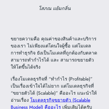
โสภณ แย้มกลิ่น
ขยายความคือ คุณค่าของสินค้าและบริการ
ของเรา ไม่เพียงแต่โดนใจผู้ซื้อ แต่โมเดล
การทำธุรกิจ ยังเป็นโมเดลที่ถูกต้องกับตลาด
สามารถทำกำไรได้ และ สามารถขยายตัว
ให้โตขึ้นได้จริง
เรื่องโมเดลธุรกิจที่ “ทำกำไร (Profitable)”
เป็นเรื่องเข้าใจได้ไม่ยาก แต่โมเดลธุรกิจที่
“ขยายตัวได้ (Scalable)” คืออะไร แนะนำให้
อ่านเรื่อง
โมเดลธุรกิจขยายตัว (Scalable
Business Model) คืออะไร
เพิ่มเติมได้ครับ