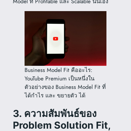
Model ที่ Profitable และ Scalable นั่นเอง
Business Model Fit คืออะไร:
YouTube Premium เป็นหนึ่งใน
ตัวอย่างของ Business Model Fit ที่
ได้กำไร และ ขยายตัว ได้
3. ความสัมพันธ์ของ
Problem Solution Fit,