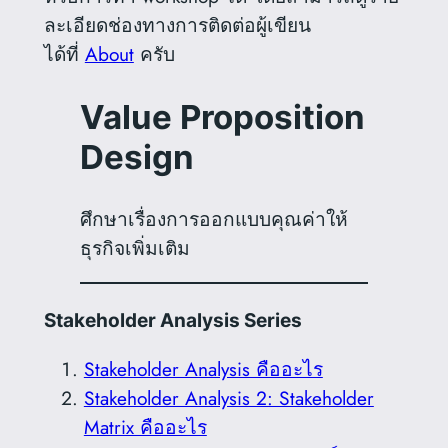
ละเอียดช่องทางการติดต่อผู้เขียน
ได้ที่
About
ครับ
Value Proposition
Design
ศึกษาเรื่องการออกแบบคุณค่าให้
ธุรกิจเพิ่มเติม
Stakeholder Analysis Series
Stakeholder Analysis คืออะไร
Stakeholder Analysis 2: Stakeholder
Matrix คืออะไร