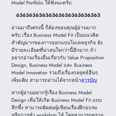
Model Portfolio ให้ฟังนะครับ
63636363636363636363636363
อ่านมาถึงตรงนี้ ก็ต้องขอบคุณผู้อ่านมาก
ครับ เรื่อง Business Model Fit เป็นแนวคิด
สำคัญมากของการออกแบบโมเดลธุรกิจ ยัง
มีรายละเอียดที่น่าสนใจกว่านี้อีกมาก ถ้า
อยากอ่านเรื่องอื่นเกี่ยวกับ Value Proposition
Design, Business Model และ Business
Model Innovation รวมถึงเรื่องกลยุทธ์อื่นๆ
เพิ่มเติม สามารถอ่านได้จากหน้า
สารบัญ
หากผู้อ่านอยากรู้เรื่อง Business Model
Design เพื่อให้เกิด Business Model Fit แบบ
ลึกซึ้ง สามารถติดต่อผู้เขียนเรื่องฝึกอบรม
หรือการทำ workshop ได้ โดยสามารถดูราย