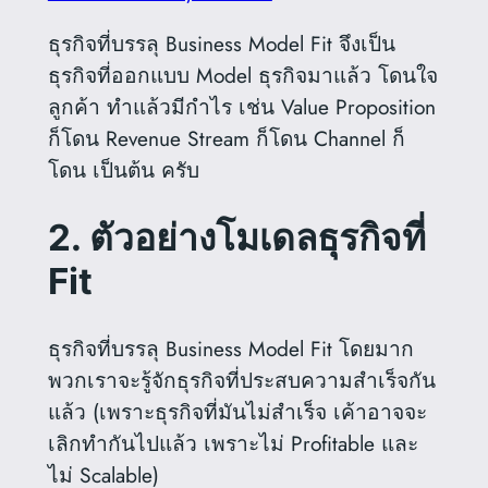
ธุรกิจที่บรรลุ Business Model Fit จึงเป็น
ธุรกิจที่ออกแบบ Model ธุรกิจมาแล้ว โดนใจ
ลูกค้า ทำแล้วมีกำไร เช่น Value Proposition
ก็โดน Revenue Stream ก็โดน Channel ก็
โดน เป็นต้น ครับ
2. ตัวอย่างโมเดลธุรกิจที่
Fit
ธุรกิจที่บรรลุ Business Model Fit โดยมาก
พวกเราจะรู้จักธุรกิจที่ประสบความสำเร็จกัน
แล้ว (เพราะธุรกิจที่มันไม่สำเร็จ เค้าอาจจะ
เลิกทำกันไปแล้ว เพราะไม่ Profitable และ
ไม่ Scalable)