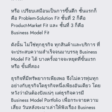
หรือ เปรียบเสมือนเป็นการขึ้นตึก ชั้นแรกก็
คือ Problem-Solution Fit ชั้นที่ 2 ก็คือ
Product-Market Fit และ ชั้นที่ 3 ก็คือ
Business Model Fit
ดังนั้น ไม่ใช่ทุกธุรกิจ ทุกสินค้าและบริการ ที่
จะประสบความสำเร็จจนมาบรรลุ Business
Model Fit ได้ บางครั้งอาจจะหยุดที่ขั้นแรก
หรือ ขั้นที่สอง
ธุรกิจที่มีทรัพยากรเพียงพอ จึงไม่ควรทุ่มทุก
อย่างกับธุรกิจใดธุรกิจหนึ่งเพียงอันเดียว โดย
หวังว่ามันต้องปังแน่ๆ แต่ธุรกิจควรมี
Business Model Portfolio เพื่อกระจายความ
เสี่ยง วันหลังจะมาเล่าให้ฟังเรื่อง Business