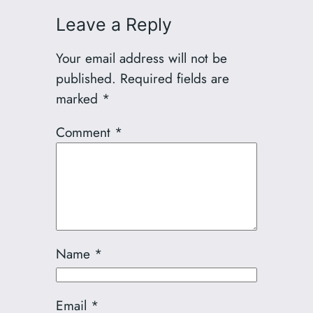
Leave a Reply
Your email address will not be
published.
Required fields are
marked
*
Comment
*
Name
*
Email
*