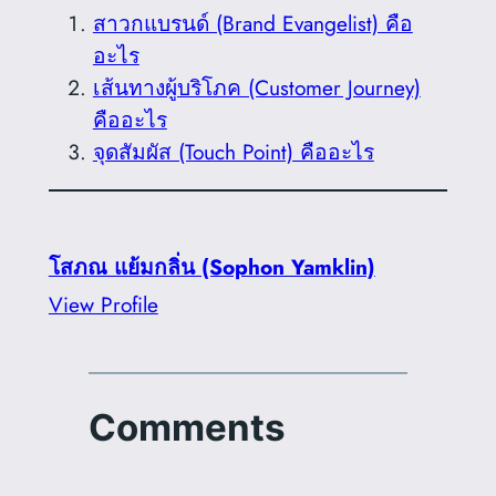
สาวกแบรนด์ (Brand Evangelist) คือ
อะไร
เส้นทางผู้บริโภค (Customer Journey)
คืออะไร
จุดสัมผัส (Touch Point) คืออะไร
โสภณ แย้มกลิ่น (Sophon Yamklin)
View Profile
Comments