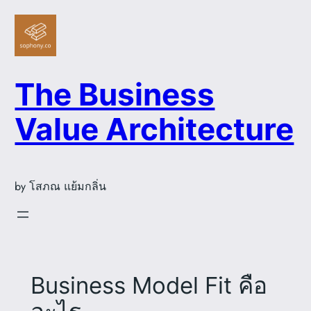
Skip
to
content
The Business
Value Architecture
by โสภณ แย้มกลิ่น
Business Model Fit คือ