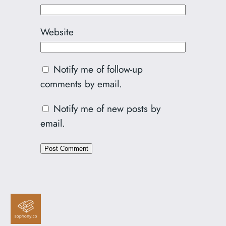
Website
Notify me of follow-up
comments by email.
Notify me of new posts by
email.